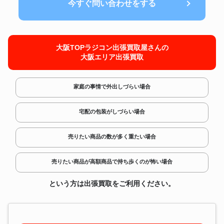
今すぐ問い合わせをする
大阪TOPラジコン出張買取屋さんの
大阪エリア出張買取
家庭の事情で外出しづらい場合
宅配の包装がしづらい場合
売りたい商品の数が多く重たい場合
売りたい商品が高額商品で持ち歩くのが怖い場合
という方は出張買取をご利用ください。