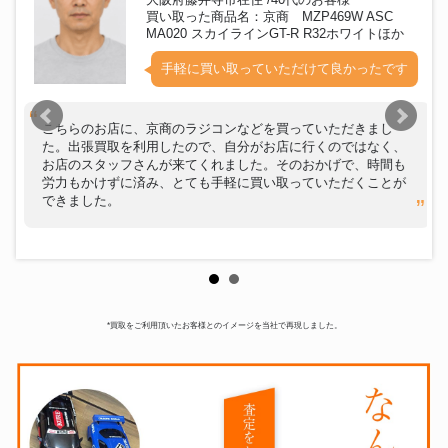
買い取った商品名：京商 MZP469W ASC
MA020 スカイラインGT-R R32ホワイトほか
手軽に買い取っていただけて良かったです
こちらのお店に、京商のラジコンなどを買っていただきまし
た。出張買取を利用したので、自分がお店に行くのではなく、
お店のスタッフさんが来てくれました。そのおかげで、時間も
労力もかけずに済み、とても手軽に買い取っていただくことが
できました。
*買取をご利用頂いたお客様とのイメージを当社で再現しました。