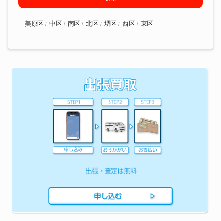
美原区
中区
南区
北区
堺区
西区
東区