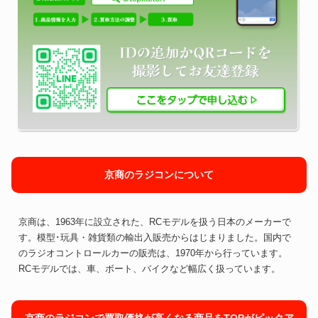
京商のラジコンについて
京商は、1963年に設立された、RCモデルを扱う日本のメーカーで
す。模型･玩具・雑貨類の輸出入販売からはじまりました。国内で
のラジオコントロールカーの販売は、1970年から行っています。
RCモデルでは、車、ボート、バイクなど幅広く扱っています。
京商のラジコンで買取価格が高くなる商品をTOPがピックア